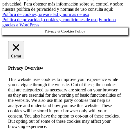
privacidad. Para obtener más información sobre su control y sobre
nuestra política de privacidad y normas de uso consulta aquí:
Política de cookies, privacidad y normas de uso
Política de privacidad, cookies y condiciones de uso
Funciona
gracias a WordPress
Privacy & Cookies Policy
Cerrar
Privacy Overview
This website uses cookies to improve your experience while
you navigate through the website. Out of these, the cookies
that are categorized as necessary are stored on your browser
as they are essential for the working of basic functionalities of
the website. We also use third-party cookies that help us
analyze and understand how you use this website. These
cookies will be stored in your browser only with your
consent. You also have the option to opt-out of these cookies.
But opting out of some of these cookies may affect your
browsing experience.