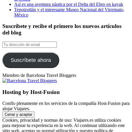
Así es una aventura náutica por el Delta del Ebro en kayak
Tepotzotlán y el interesante Museo Nacional del Virreinato,
México
Suscríbete y recibe el primero los nuevos artículos
del blog
Tu
dirección
de
email
Suscríbete ahora
Miembro de Barcelona Travel Bloggers
Hosting by Host-Fusion
Confío plenamente en los servicios de la compañía Host-Fusion para
alojar Viajares.
Cookies, privacidad y normas de uso: Viajares.es utiliza cookies
para mejorar tu experiencia en la web. Al continuar utilizando este
sitio web, aceptas su normal utilización y nuestra política de