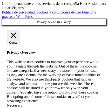
Confío plenamente en los servicios de la compañía Host-Fusion para
alojar Viajares.
Política de privacidad, cookies y condiciones de uso
Funciona
gracias a WordPress
Privacy & Cookies Policy
Cerrar
Privacy Overview
This website uses cookies to improve your experience while
you navigate through the website. Out of these, the cookies
that are categorized as necessary are stored on your browser
as they are essential for the working of basic functionalities of
the website. We also use third-party cookies that help us
analyze and understand how you use this website. These
cookies will be stored in your browser only with your
consent. You also have the option to opt-out of these cookies.
But opting out of some of these cookies may affect your
browsing experience.
Necessary