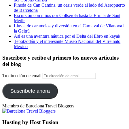
Pineda de Can Camins, un oasis verde al lado del Aeropuerto
de Barcelona
Excursión con niños por Collserola hasta la Ermita de Sant
Medir
Lluvia de caramelos y diversión en el Carnaval de Vilanova i
la Geltrú
Así es una aventura náutica por el Delta del Ebro en kayak
Tepotzotlán y el interesante Museo Nacional del Virreinato,
México
Suscríbete y recibe el primero los nuevos artículos
del blog
Tu dirección de email
Suscríbete ahora
Miembro de Barcelona Travel Bloggers
Hosting by Host-Fusion