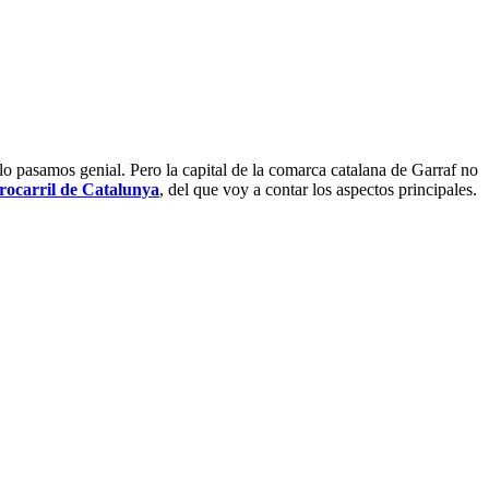
lo pasamos genial. Pero la capital de la comarca catalana de Garraf no
rocarril de Catalunya
, del que voy a contar los aspectos principales.