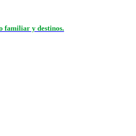
 familiar y destinos.