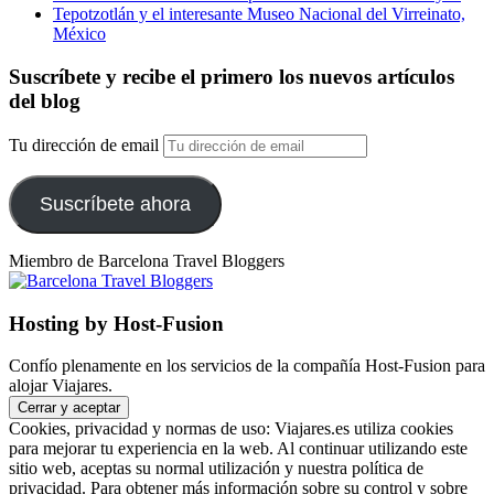
Tepotzotlán y el interesante Museo Nacional del Virreinato,
México
Suscríbete y recibe el primero los nuevos artículos
del blog
Tu dirección de email
Suscríbete ahora
Miembro de Barcelona Travel Bloggers
Hosting by Host-Fusion
Confío plenamente en los servicios de la compañía Host-Fusion para
alojar Viajares.
Cookies, privacidad y normas de uso: Viajares.es utiliza cookies
para mejorar tu experiencia en la web. Al continuar utilizando este
sitio web, aceptas su normal utilización y nuestra política de
privacidad. Para obtener más información sobre su control y sobre