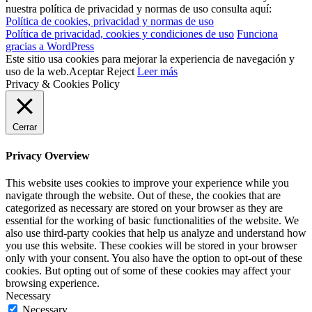
nuestra política de privacidad y normas de uso consulta aquí:
Política de cookies, privacidad y normas de uso
Política de privacidad, cookies y condiciones de uso
Funciona
gracias a WordPress
Este sitio usa cookies para mejorar la experiencia de navegación y
uso de la web.
Aceptar
Reject
Leer más
Privacy & Cookies Policy
Cerrar
Privacy Overview
This website uses cookies to improve your experience while you
navigate through the website. Out of these, the cookies that are
categorized as necessary are stored on your browser as they are
essential for the working of basic functionalities of the website. We
also use third-party cookies that help us analyze and understand how
you use this website. These cookies will be stored in your browser
only with your consent. You also have the option to opt-out of these
cookies. But opting out of some of these cookies may affect your
browsing experience.
Necessary
Necessary