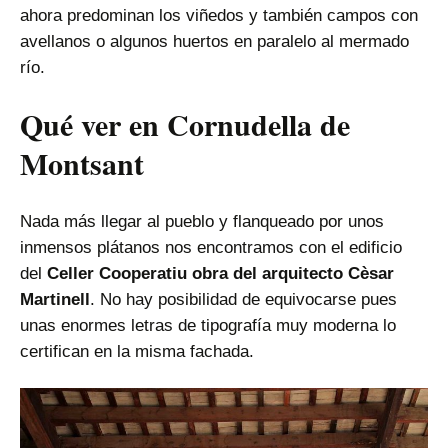
ahora predominan los viñedos y también campos con
avellanos o algunos huertos en paralelo al mermado
río.
Qué ver en Cornudella de
Montsant
Nada más llegar al pueblo y flanqueado por unos
inmensos plátanos nos encontramos con el edificio
del
Celler Cooperatiu obra del arquitecto Cèsar
Martinell
. No hay posibilidad de equivocarse pues
unas enormes letras de tipografía muy moderna lo
certifican en la misma fachada.