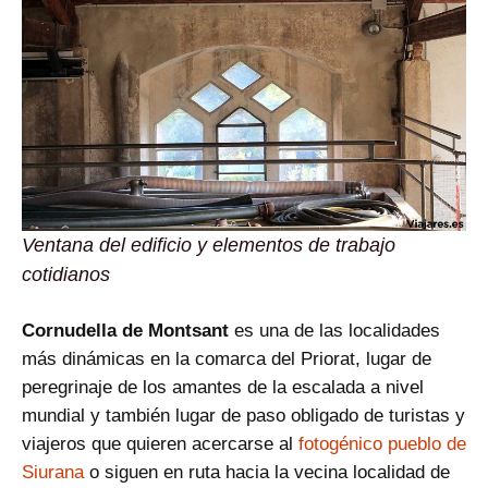
Ventana del edificio y elementos de trabajo
cotidianos
Cornudella de Montsant
es una de las localidades
más dinámicas en la comarca del Priorat, lugar de
peregrinaje de los amantes de la escalada a nivel
mundial y también lugar de paso obligado de turistas y
viajeros que quieren acercarse al
fotogénico pueblo de
Siurana
o siguen en ruta hacia la vecina localidad de