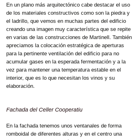
En un plano más arquitectónico cabe destacar el uso
de los materiales constructivos como son la piedra y
el ladrillo, que vemos en muchas partes del edificio
creando una imagen muy característica que se repite
en varias de las construcciones de Martinell. También
apreciamos la colocación estratégica de aperturas
para la pertinente ventilación del edificio para no
acumular gases en la esperada fermentación y a la
vez para mantener una temperatura estable en el
interior, que es lo que necesitan los vinos y su
elaboración.
Fachada del Celler Cooperatiu
En la fachada tenemos unos ventanales de forma
romboidal de diferentes alturas y en el centro una