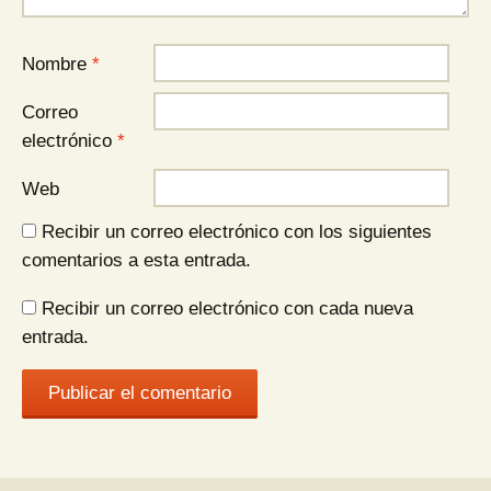
Nombre
*
Correo
electrónico
*
Web
Recibir un correo electrónico con los siguientes
comentarios a esta entrada.
Recibir un correo electrónico con cada nueva
entrada.