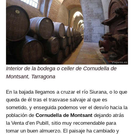
Interior de la bodega o celler de Cornudella de
Montsant, Tarragona
En la bajada llegamos a cruzar el río Siurana, o lo que
queda de él tras el trasvase salvaje al que es
sometido, y enseguida podemos ver el desvío hacia la
población de
Cornudella de Montsant
dejando atrás
la Venta d’en Pubill, sitio muy recomendable para
tomar un buen almuerzo. El paisaje ha cambiado y