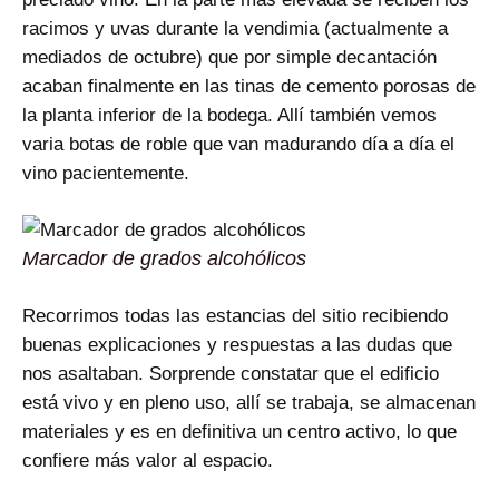
racimos y uvas durante la vendimia (actualmente a
mediados de octubre) que por simple decantación
acaban finalmente en las tinas de cemento porosas de
la planta inferior de la bodega. Allí también vemos
varia botas de roble que van madurando día a día el
vino pacientemente.
Marcador de grados alcohólicos
Recorrimos todas las estancias del sitio recibiendo
buenas explicaciones y respuestas a las dudas que
nos asaltaban. Sorprende constatar que el edificio
está vivo y en pleno uso, allí se trabaja, se almacenan
materiales y es en definitiva un centro activo, lo que
confiere más valor al espacio.