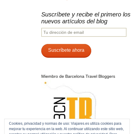
Suscríbete y recibe el primero los
nuevos artículos del blog
Tu
dirección
de
email
Suscríbete ahora
Miembro de Barcelona Travel Bloggers
Cookies, privacidad y normas de uso: Viajares.es utiliza cookies para
mejorar tu experiencia en la web. Al continuar utilizando este sitio web,