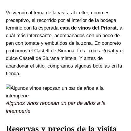
Volviendo al tema de la visita al celler, como es
preceptivo, el recorrido por el interior de la bodega
terminó con la esperada
cata de vinos del Priorat
, a
cuál más interesante, acompañados con un poco de
pan con tomate y embutidos de la zona. En concreto
probamos el Castell de Siurana, Les Troies Rosat y el
dulce Castell de Siurana mistela. Y antes de
abandonar el sitio, compramos algunas botellas en la
tienda.
Algunos vinos reposan un par de años a la
intemperie
Reservas y precios de la visita