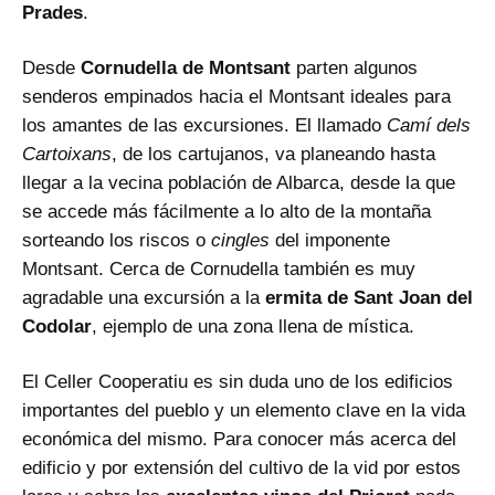
Prades
.
Desde
Cornudella de Montsant
parten algunos
senderos empinados hacia el Montsant ideales para
los amantes de las excursiones. El llamado
Camí dels
Cartoixans
, de los cartujanos, va planeando hasta
llegar a la vecina población de Albarca, desde la que
se accede más fácilmente a lo alto de la montaña
sorteando los riscos o
cingles
del imponente
Montsant. Cerca de Cornudella también es muy
agradable una excursión a la
ermita de Sant Joan del
Codolar
, ejemplo de una zona llena de mística.
El Celler Cooperatiu es sin duda uno de los edificios
importantes del pueblo y un elemento clave en la vida
económica del mismo. Para conocer más acerca del
edificio y por extensión del cultivo de la vid por estos