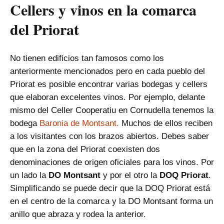
Cellers y vinos en la comarca
del Priorat
No tienen edificios tan famosos como los
anteriormente mencionados pero en cada pueblo del
Priorat es posible encontrar varias bodegas y cellers
que elaboran excelentes vinos. Por ejemplo, delante
mismo del Celler Cooperatiu en Cornudella tenemos la
bodega
Baronia de Montsant.
Muchos de ellos reciben
a los visitantes con los brazos abiertos. Debes saber
que en la zona del Priorat coexisten dos
denominaciones de origen oficiales para los vinos. Por
un lado la
DO Montsant
y por el otro la
DOQ Priorat
.
Simplificando se puede decir que la DOQ Priorat está
en el centro de la comarca y la DO Montsant forma un
anillo que abraza y rodea la anterior.