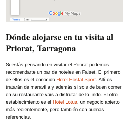
Dónde alojarse en tu visita al
Priorat, Tarragona
Si estás pensando en visitar el Priorat podemos
recomendarte un par de hoteles en Falset. El primero
de ellos es el conocido
Hotel Hostal Sport
. Allí os
tratarán de maravilla y además si sois de buen comer
en su restaurante vais a disfrutar de lo lindo. El otro
establecimiento es el
Hotel Lotus
, un negocio abierto
más recientemente, pero también con buenas
referencias.