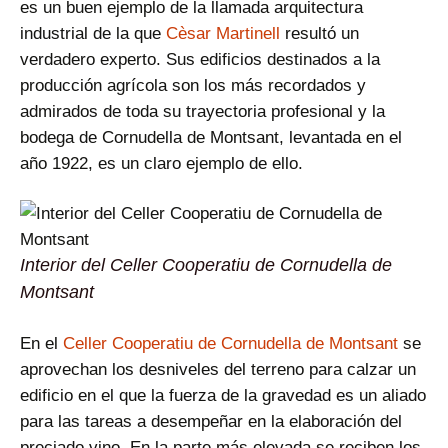
es un buen ejemplo de la llamada arquitectura
industrial de la que
Cèsar Martinell
resultó un
verdadero experto. Sus edificios destinados a la
producción agrícola son los más recordados y
admirados de toda su trayectoria profesional y la
bodega de Cornudella de Montsant, levantada en el
año 1922, es un claro ejemplo de ello.
Interior del Celler Cooperatiu de Cornudella de
Montsant
En el
Celler Cooperatiu de Cornudella de Montsant
se
aprovechan los desniveles del terreno para calzar un
edificio en el que la fuerza de la gravedad es un aliado
para las tareas a desempeñar en la elaboración del
preciado vino. En la parte más elevada se reciben los