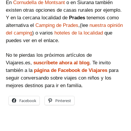
En
Cornudella de Montsant
o en Siurana también
existen otras opciones de casas rurales por ejemplo.
Y en la cercana localidad de
Prades
tenemos como
alternativa el
Camping de Prades
,(lee
nuestra opinión
del camping
) o varios
hoteles de la localidad
que
puedes ver en el enlace.
No te pierdas los próximos artículos de
Viajares.es,
suscríbete ahora al blog
. Te invito
también a la
página de Facebook de Viajares
para
seguir conversando sobre viajes con niños y los
mejores destinos para ir en familia.
Facebook
Pinterest