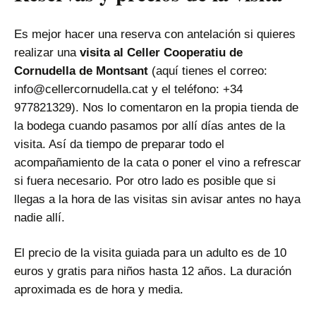
Es mejor hacer una reserva con antelación si quieres
realizar una
visita al Celler Cooperatiu de
Cornudella de Montsant
(aquí tienes el correo:
info@cellercornudella.cat y el teléfono: +34
977821329). Nos lo comentaron en la propia tienda de
la bodega cuando pasamos por allí días antes de la
visita. Así da tiempo de preparar todo el
acompañamiento de la cata o poner el vino a refrescar
si fuera necesario. Por otro lado es posible que si
llegas a la hora de las visitas sin avisar antes no haya
nadie allí.
El precio de la visita guiada para un adulto es de 10
euros y gratis para niños hasta 12 años. La duración
aproximada es de hora y media.