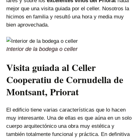
lares y sobre los
excelentes vinos del Priorat
nada
mejor que una visita guiada por el celler. Nosotros la
hicimos en familia y resultó una hora y media muy
bien aprovechada.
Interior de la bodega o celler
Visita guiada al Celler
Cooperatiu de Cornudella de
Montsant, Priorat
El edificio tiene varias características que lo hacen
muy interesante. Una de ellas es que aúna en un solo
cuerpo arquitectónico una obra muy estética y
también totalmente funcional y práctica. En definitiva