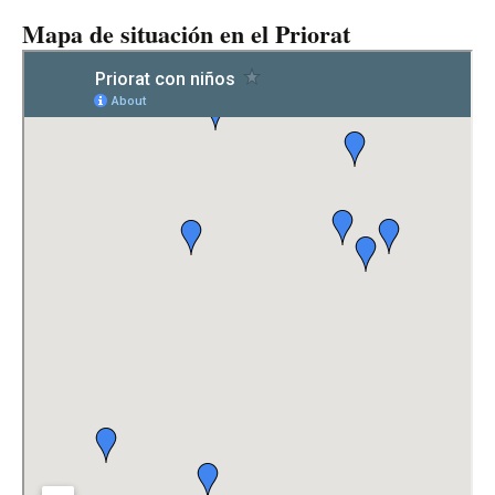
Mapa de situación en el Priorat