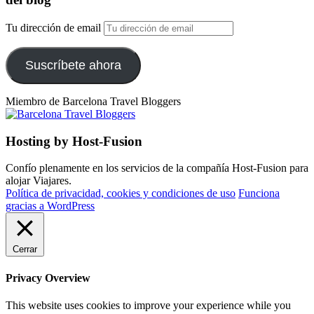
Tu dirección de email
Suscríbete ahora
Miembro de Barcelona Travel Bloggers
Hosting by Host-Fusion
Confío plenamente en los servicios de la compañía Host-Fusion para
alojar Viajares.
Política de privacidad, cookies y condiciones de uso
Funciona
gracias a WordPress
Cerrar
Privacy Overview
This website uses cookies to improve your experience while you