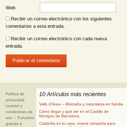
Web
Recibir un correo electrónico con los siguientes
comentarios a esta entrada.
Recibir un correo electrónico con cada nueva
entrada.
10 Artículos más recientes
Política de
privacidad,
Valls d’Àneu – Montaña y naturaleza en familia
cookies y
Cómo llegar y qué ver en el Castillo de
condiciones de
Montjuïc de Barcelona
uso
Funciona
Cataluña es tu casa, nueva campaña para
gracias a