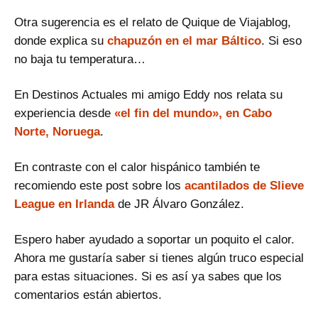
Otra sugerencia es el relato de Quique de Viajablog,
donde explica su
chapuzón en el mar Báltico
. Si eso
no baja tu temperatura…
En Destinos Actuales mi amigo Eddy nos relata su
experiencia desde
«el fin del mundo», en Cabo
Norte, Noruega
.
En contraste con el calor hispánico también te
recomiendo este post sobre los
acantilados de Slieve
League en Irlanda
de JR Álvaro González.
Espero haber ayudado a soportar un poquito el calor.
Ahora me gustaría saber si tienes algún truco especial
para estas situaciones. Si es así ya sabes que los
comentarios están abiertos.