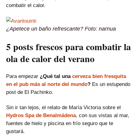
combatir el calor.
¿Apetece un baño refrescante? Foto: narnua
5 posts frescos para combatir la
ola de calor del verano
Para empezar
¿Qué tal una
cerveza bien fresquita
en el pub más al norte del mundo
?
Es un estupendo
post de El Pachinko.
Sin ir tan lejos, el relato de María Victoria sobre el
Hydros Spa de Benalmádena
, con sus vistas al mar,
fuentes de hielo y piscina en frío seguro que te
gustará.