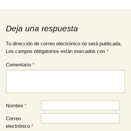
Deja una respuesta
Tu dirección de correo electrónico no será publicada.
Los campos obligatorios están marcados con
*
Comentario
*
Nombre
*
Correo
electrónico
*