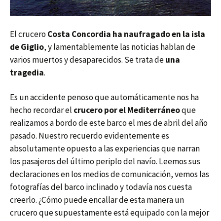
El crucero
Costa Concordia ha naufragado en la isla
de Giglio
, y lamentablemente las noticias hablan de
varios muertos y desaparecidos. Se trata de
una
tragedia
.
Es un accidente penoso que automáticamente nos ha
hecho recordar el
crucero por el Mediterráneo
que
realizamos a bordo de este barco el mes de abril del año
pasado. Nuestro recuerdo evidentemente es
absolutamente opuesto a las experiencias que narran
los pasajeros del último periplo del navío. Leemos sus
declaraciones en los medios de comunicación, vemos las
fotografías del barco inclinado y todavía nos cuesta
creerlo. ¿Cómo puede encallar de esta manera un
crucero que supuestamente está equipado con la mejor