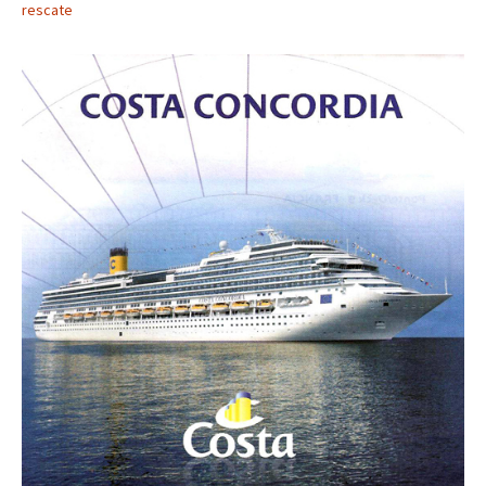
rescate