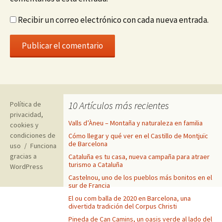
Recibir un correo electrónico con cada nueva entrada.
10 Artículos más recientes
Política de
privacidad,
Valls d’Àneu – Montaña y naturaleza en familia
cookies y
condiciones de
Cómo llegar y qué ver en el Castillo de Montjuïc
de Barcelona
uso
Funciona
gracias a
Cataluña es tu casa, nueva campaña para atraer
turismo a Cataluña
WordPress
Castelnou, uno de los pueblos más bonitos en el
sur de Francia
El ou com balla de 2020 en Barcelona, una
divertida tradición del Corpus Christi
Pineda de Can Camins, un oasis verde al lado del