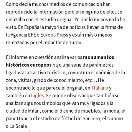
Como decía muchos medios de comunicación han
reproducido la información pero en ninguno de ellos se
enlazaba con el estudio original. Yo por lo menos no lo he
visto. En España la mayoría de noticias llevan la firma de
la Agencia EFE o Europa Press y están más o menos
remozadas por el redactor de turno.
El informe en cuestión analiza varios
monumentos
históricos europeos
bajo una serie de parámetros
ligados al atractivo turístico, coyuntura económica de la
zona, visitas, grado de conocimiento, etc… He
encontrado lo que parece el original, en
Italiano
y
también en
Inglés
. Se puede observar que también se
analizan algunos símbolos que van muy ligados a la
ciudad de Milán, como el diseño de muebles, la moda, el
panettone o el estadio de fútbol de San Siro, el Duomo
o La Scala.