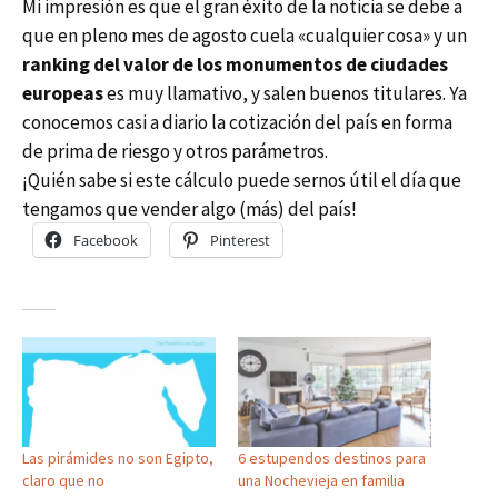
Mi impresión es que el gran éxito de la noticia se debe a
que en pleno mes de agosto cuela «cualquier cosa» y un
ranking del valor de los monumentos de ciudades
europeas
es muy llamativo, y salen buenos titulares. Ya
conocemos casi a diario la cotización del país en forma
de prima de riesgo y otros parámetros.
¡Quién sabe si este cálculo puede sernos útil el día que
tengamos que vender algo (más) del país!
Facebook
Pinterest
Las pirámides no son Egipto,
6 estupendos destinos para
claro que no
una Nochevieja en familia