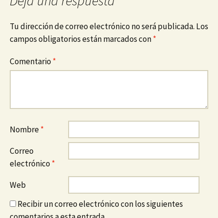
Deja una respuesta
Tu dirección de correo electrónico no será publicada.
Los
campos obligatorios están marcados con
*
Comentario
*
Nombre
*
Correo
electrónico
*
Web
Recibir un correo electrónico con los siguientes
comentarios a esta entrada.