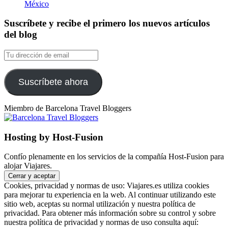
México
Suscríbete y recibe el primero los nuevos artículos
del blog
Tu
dirección
de
email
Suscríbete ahora
Miembro de Barcelona Travel Bloggers
Hosting by Host-Fusion
Confío plenamente en los servicios de la compañía Host-Fusion para
alojar Viajares.
Cookies, privacidad y normas de uso: Viajares.es utiliza cookies
para mejorar tu experiencia en la web. Al continuar utilizando este
sitio web, aceptas su normal utilización y nuestra política de
privacidad. Para obtener más información sobre su control y sobre
nuestra política de privacidad y normas de uso consulta aquí: