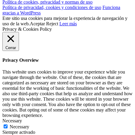
Política de cookies, privacidad y normas de uso
Política de privacidad, cookies y condiciones de uso
Funciona
gracias a WordPress
Este sitio usa cookies para mejorar la experiencia de navegación y
uso de la web.
Aceptar
Reject
Leer más
Privacy & Cookies Policy
Cerrar
Privacy Overview
This website uses cookies to improve your experience while you
navigate through the website. Out of these, the cookies that are
categorized as necessary are stored on your browser as they are
essential for the working of basic functionalities of the website. We
also use third-party cookies that help us analyze and understand how
you use this website. These cookies will be stored in your browser
only with your consent. You also have the option to opt-out of these
cookies. But opting out of some of these cookies may affect your
browsing experience.
Necessary
Necessary
Siempre activado