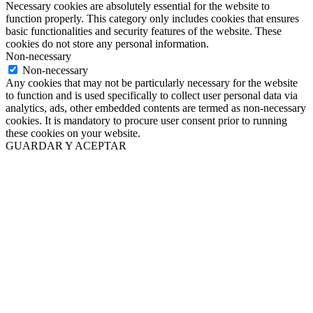
Necessary cookies are absolutely essential for the website to
function properly. This category only includes cookies that ensures
basic functionalities and security features of the website. These
cookies do not store any personal information.
Non-necessary
Non-necessary
Any cookies that may not be particularly necessary for the website
to function and is used specifically to collect user personal data via
analytics, ads, other embedded contents are termed as non-necessary
cookies. It is mandatory to procure user consent prior to running
these cookies on your website.
GUARDAR Y ACEPTAR