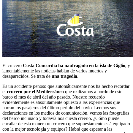
El crucero
Costa Concordia ha naufragado en la isla de Giglio
, y
lamentablemente las noticias hablan de varios muertos y
desaparecidos. Se trata de
una tragedia
.
Es un accidente penoso que automáticamente nos ha hecho recordar
el
crucero por el Mediterráneo
que realizamos a bordo de este
barco el mes de abril del año pasado. Nuestro recuerdo
evidentemente es absolutamente opuesto a las experiencias que
narran los pasajeros del último periplo del navío. Leemos sus
declaraciones en los medios de comunicación, vemos las fotografías
del barco inclinado y todavía nos cuesta creerlo. ¿Cómo puede
encallar de esta manera un crucero que supuestamente está equipado
con la mejor tecnología y equipos? Habrá que esperar a las