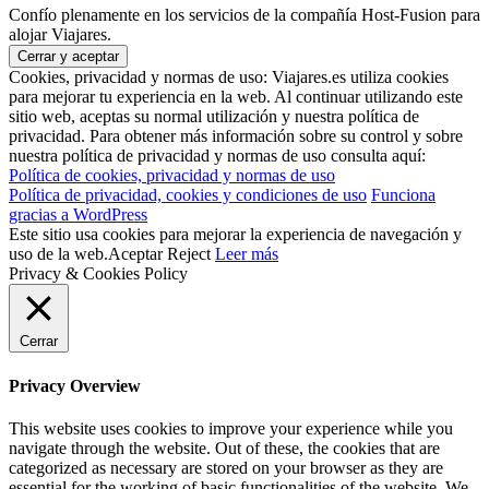
Confío plenamente en los servicios de la compañía Host-Fusion para
alojar Viajares.
Cookies, privacidad y normas de uso: Viajares.es utiliza cookies
para mejorar tu experiencia en la web. Al continuar utilizando este
sitio web, aceptas su normal utilización y nuestra política de
privacidad. Para obtener más información sobre su control y sobre
nuestra política de privacidad y normas de uso consulta aquí:
Política de cookies, privacidad y normas de uso
Política de privacidad, cookies y condiciones de uso
Funciona
gracias a WordPress
Este sitio usa cookies para mejorar la experiencia de navegación y
uso de la web.
Aceptar
Reject
Leer más
Privacy & Cookies Policy
Cerrar
Privacy Overview
This website uses cookies to improve your experience while you
navigate through the website. Out of these, the cookies that are
categorized as necessary are stored on your browser as they are
essential for the working of basic functionalities of the website. We