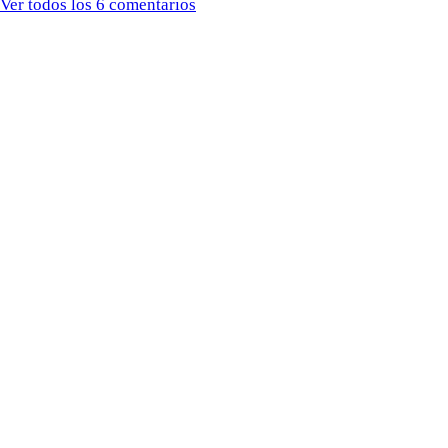
Ver todos los 6 comentarios