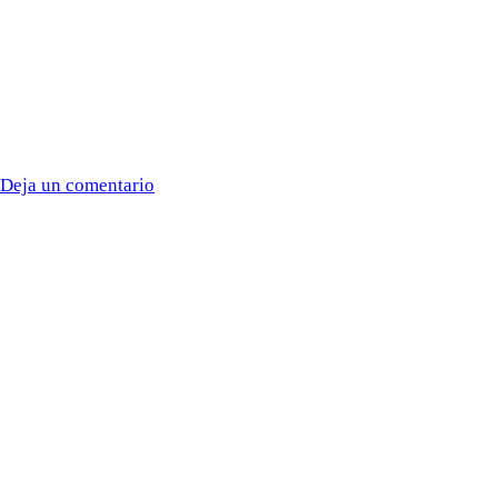
Deja un comentario