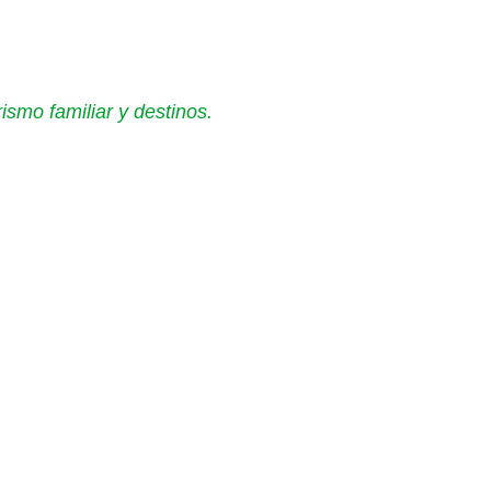
ismo familiar y destinos.