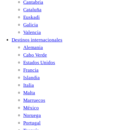
Cantabria
Cataluña
Euskadi
Galicia
Valencia
Destinos internacionales
Alemania
Cabo Verde
Estados Unidos
Francia
Islandia
Italia
Malta
Marruecos
México
Noruega
Portugal