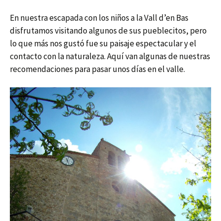
En nuestra escapada con los niños a la Vall d’en Bas
disfrutamos visitando algunos de sus pueblecitos, pero
lo que más nos gustó fue su paisaje espectacular y el
contacto con la naturaleza. Aquí van algunas de nuestras
recomendaciones para pasar unos días en el valle.