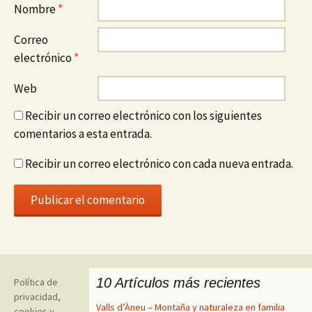
Nombre
*
Correo
electrónico
*
Web
Recibir un correo electrónico con los siguientes
comentarios a esta entrada.
Recibir un correo electrónico con cada nueva entrada.
10 Artículos más recientes
Política de
privacidad,
Valls d’Àneu – Montaña y naturaleza en familia
cookies y