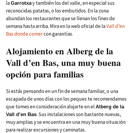
la
y también los del valle, en especial sus
Garrotxa
reconocidas patatas, o los embutidos. En la zona
abundan los restaurantes que se llenan los fines de
semana hasta arriba. Mira en la web oficial de la
Vall d’en
Bas donde comer
con garantías.
Alojamiento en Alberg de la
Vall d’en Bas, una muy buena
opción para familias
Si estás pensando en un fin de semana familiar, o una
escapada de unos días con los peques te recomendamos
que tomes en consideración alojarte en el
Alberg de la
. Sus instalaciones son bastante nuevas,
Vall d’en Bas
muy amplias y se encuentra en una muy buena situación
para realizar excursiones y caminatas.