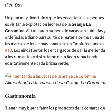
d’en Bas
Un plan muy divertido y que les encantará a los peques
es visitar la explotación lechera de la
Granja La
. Allí un buen número de vacas son cuidadas y
Coromina
ordeñadas a diario para surtir de materia prima a una de
las marcas de leche más conocidas en Cataluña como es
ATO
. Los niños fueron los encargados de dar la merienda
a los rumiantes y disfrutaron de lo lindo repartiendo
equitativamente cada brizna verde.
Alimentando a las vacas de la Granja La Coromina
Gastronomía
Tienen muy buena fama los productos de la comarca de