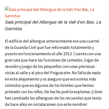
Sala principal del Albergue de la Vall d’en Bas, La
Garrotxa
El edificio del albergue anteriormente era una cuartel
de la Guardia Civil que fue reformado totalmente y
puesto en funcionamiento el año 2013. Cuenta con una
gran sala que hace las funciones de comedor, lugar de
reunión y juego de los pequeños con unas preciosas
vistas al valle y al pico del Puigsacalm. No falta de nada
en este alojamiento y os aseguro que estuvimos más
cómodos que en algunos de los hoteles que hemos
probado con los niños. De hecho podría explamar ¡Cómo
han cambiado los albergues de los recuerdos que tenía
de hace años en instalaciones con este nombre!