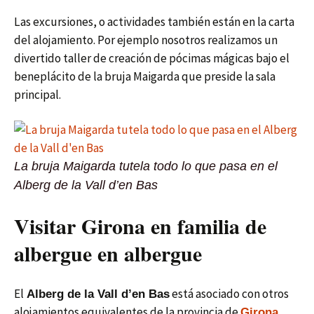
Las excursiones, o actividades también están en la carta
del alojamiento. Por ejemplo nosotros realizamos un
divertido taller de creación de pócimas mágicas bajo el
beneplácito de la bruja Maigarda que preside la sala
principal.
La bruja Maigarda tutela todo lo que pasa en el
Alberg de la Vall d’en Bas
Visitar Girona en familia de
albergue en albergue
El
está asociado con otros
Alberg de la Vall d’en Bas
alojamientos equivalentes de la provincia de
,
Girona