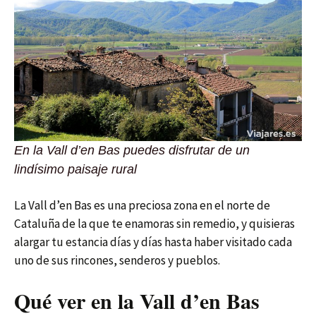
En la Vall d’en Bas puedes disfrutar de un
lindísimo paisaje rural
La Vall d’en Bas es una preciosa zona en el norte de
Cataluña de la que te enamoras sin remedio, y quisieras
alargar tu estancia días y días hasta haber visitado cada
uno de sus rincones, senderos y pueblos.
Qué ver en la Vall d’en Bas