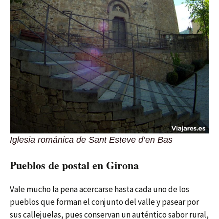
Iglesia románica de Sant Esteve d’en Bas
Pueblos de postal en Girona
Vale mucho la pena acercarse hasta cada uno de los
pueblos que forman el conjunto del valle y pasear por
sus callejuelas, pues conservan un auténtico sabor rural,