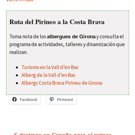
Ruta del Pirineo a la Costa Brava
Toma nota de los
y consulta el
albergues de Girona
programa de actividades, talleres y dinamización que
realizan.
Turismo en la Vall d’en Bas
Alberg de la Vall d’en Bas
Albergs Costa Brava Pirineu de Girona
Facebook
Pinterest