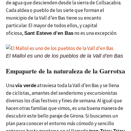
de agua que descienden desde la sierra de Collsacabra.
Cada aldea o pueblo de los siete que forman el
municipio de la Vall d’en Bas tiene su encanto
particular. El mayor de todos ellos, y capital
oficiosa,
no es una excepción.
Sant Esteve d’en Bas
El Mallol es uno de los pueblos de la Vall d’en Bas
Empaparte de la naturaleza de la Garrotxa
Una
atraviesa toda la Vall d’en Bas y se llena
vía verde
de ciclistas, amantes del senderismo y excursionistas
diversos los días festivos y fines de semana. Al igual que
hacen otras familias que vimos, es una buena manera de
descubrir este bello paraje de Girona. Si buscamos un
plan para conocer el entorno más cómodo y sencillo