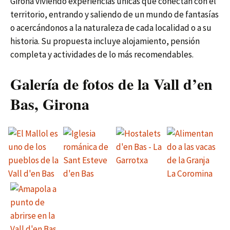
Girona viviendo experiencias únicas que conectan con el
territorio, entrando y saliendo de un mundo de fantasías
o acercándonos a la naturaleza de cada localidad o a su
historia. Su propuesta incluye alojamiento, pensión
completa y actividades de lo más recomendables.
Galería de fotos de la Vall d’en
Bas, Girona