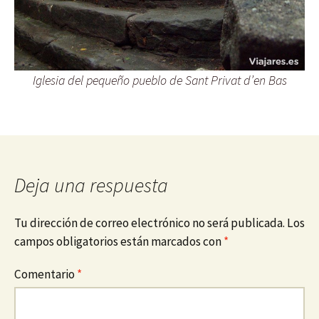
Iglesia del pequeño pueblo de Sant Privat d’en Bas
Deja una respuesta
Tu dirección de correo electrónico no será publicada.
Los
campos obligatorios están marcados con
*
Comentario
*