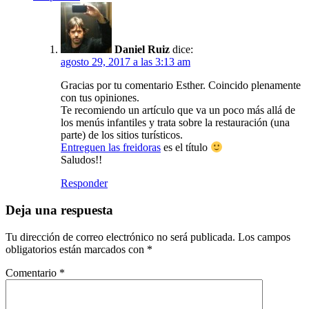
Daniel Ruiz
dice:
agosto 29, 2017 a las 3:13 am
Gracias por tu comentario Esther. Coincido plenamente
con tus opiniones.
Te recomiendo un artículo que va un poco más allá de
los menús infantiles y trata sobre la restauración (una
parte) de los sitios turísticos.
Entreguen las freidoras
es el título
Saludos!!
Responder
Deja una respuesta
Tu dirección de correo electrónico no será publicada.
Los campos
obligatorios están marcados con
*
Comentario
*