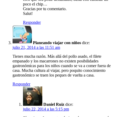
poco el chip…
Gracias por tu comentario.
Salut!
Responder
Planeando viajar con niños
dice:
julio 21, 2014 a las 11:51 am
Tienes mucha razón. Más allá del pollo asado, el filete
empanado y los macarrones no existen posibilidades
gastronómicas para los niños cuando se va a comer fuera de
casa. Mucha cultura al viajar, pero poquito conocimiento
gastronómico se traen los peques de vuelta a casa.
Responder
Daniel Ruiz
dice:
julio 22, 2014 a las 5:15 pm