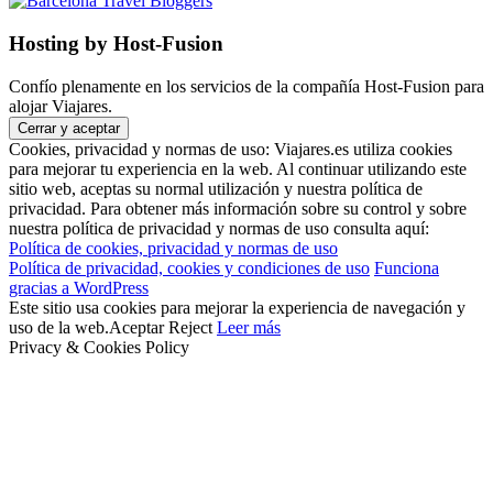
Hosting by Host-Fusion
Confío plenamente en los servicios de la compañía Host-Fusion para
alojar Viajares.
Cookies, privacidad y normas de uso: Viajares.es utiliza cookies
para mejorar tu experiencia en la web. Al continuar utilizando este
sitio web, aceptas su normal utilización y nuestra política de
privacidad. Para obtener más información sobre su control y sobre
nuestra política de privacidad y normas de uso consulta aquí:
Política de cookies, privacidad y normas de uso
Política de privacidad, cookies y condiciones de uso
Funciona
gracias a WordPress
Este sitio usa cookies para mejorar la experiencia de navegación y
uso de la web.
Aceptar
Reject
Leer más
Privacy & Cookies Policy