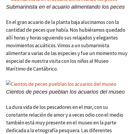
Submarinista en el acuario alimentando los peces
En el gran acuario de la planta baja alucinamos con la
cantidad de peces que había. Nos hubiéramos quedado
allí horas y horas siguiendo sus relajados y elegantes
movimientos acuáticos. Vimos a un submarinista
alimentar a varias de las especies y fue un momento muy
especial de nuestra visita con los niños al Museo
Marítimo de Cantábrico.
Cientos de peces pueblan los acuarios del museo
La dura vida de los pescadores en el mar, con su
constante relación de amor y a veces odio con el medio
también está muy presente en el museo en la parte
dedicada a la etnografía pesquera. Las diferentes