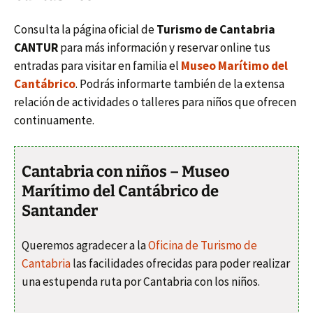
Consulta la página oficial de
Turismo de Cantabria
CANTUR
para más información y reservar online tus
entradas para visitar en familia el
Museo Marítimo del
Cantábrico
. Podrás informarte también de la extensa
relación de actividades o talleres para niños que ofrecen
continuamente.
Cantabria con niños – Museo
Marítimo del Cantábrico de
Santander
Queremos agradecer a la
Oficina de Turismo de
Cantabria
las facilidades ofrecidas para poder realizar
una estupenda ruta por Cantabria con los niños.