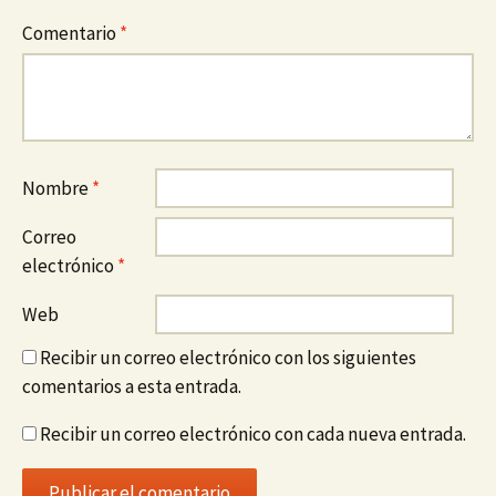
Comentario
*
Nombre
*
Correo
electrónico
*
Web
Recibir un correo electrónico con los siguientes
comentarios a esta entrada.
Recibir un correo electrónico con cada nueva entrada.