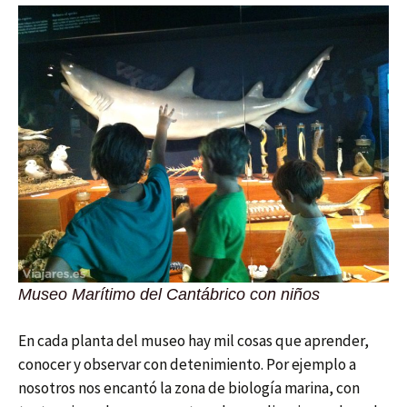
Museo Marítimo del Cantábrico con niños
En cada planta del museo hay mil cosas que aprender,
conocer y observar con detenimiento. Por ejemplo a
nosotros nos encantó la zona de biología marina, con