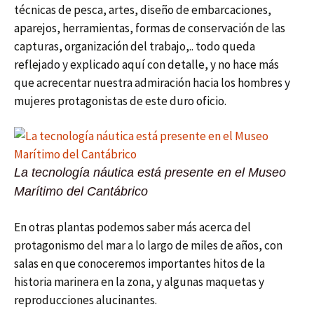
técnicas de pesca, artes, diseño de embarcaciones,
aparejos, herramientas, formas de conservación de las
capturas, organización del trabajo,.. todo queda
reflejado y explicado aquí con detalle, y no hace más
que acrecentar nuestra admiración hacia los hombres y
mujeres protagonistas de este duro oficio.
La tecnología náutica está presente en el Museo
Marítimo del Cantábrico
En otras plantas podemos saber más acerca del
protagonismo del mar a lo largo de miles de años, con
salas en que conoceremos importantes hitos de la
historia marinera en la zona, y algunas maquetas y
reproducciones alucinantes.