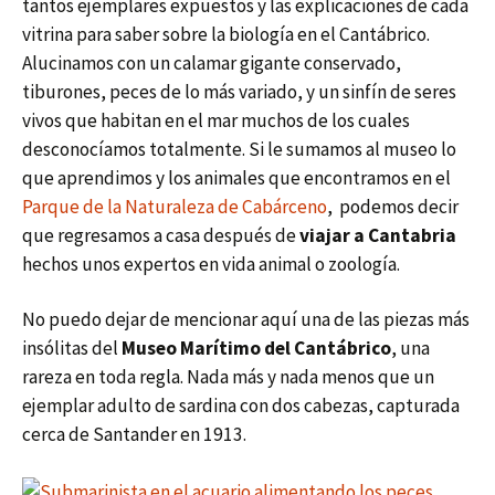
tantos ejemplares expuestos y las explicaciones de cada
vitrina para saber sobre la biología en el Cantábrico.
Alucinamos con un calamar gigante conservado,
tiburones, peces de lo más variado, y un sinfín de seres
vivos que habitan en el mar muchos de los cuales
desconocíamos totalmente. Si le sumamos al museo lo
que aprendimos y los animales que encontramos en el
Parque de la Naturaleza de Cabárceno
, podemos decir
que regresamos a casa después de
viajar a Cantabria
hechos unos expertos en vida animal o zoología.
No puedo dejar de mencionar aquí una de las piezas más
insólitas del
Museo Marítimo del Cantábrico
, una
rareza en toda regla. Nada más y nada menos que un
ejemplar adulto de sardina con dos cabezas, capturada
cerca de Santander en 1913.