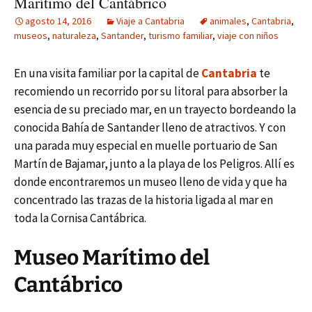
Marítimo del Cantábrico
agosto 14, 2016
Viaje a Cantabria
animales
,
Cantabria
,
museos
,
naturaleza
,
Santander
,
turismo familiar
,
viaje con niños
En una visita familiar por la capital de
Cantabria
te
recomiendo un recorrido por su litoral para absorber la
esencia de su preciado mar, en un trayecto bordeando la
conocida Bahía de Santander lleno de atractivos. Y con
una parada muy especial en muelle portuario de San
Martín de Bajamar, junto a la playa de los Peligros. Allí es
donde encontraremos un museo lleno de vida y que ha
concentrado las trazas de la historia ligada al mar en
toda la Cornisa Cantábrica.
Museo Marítimo del
Cantábrico