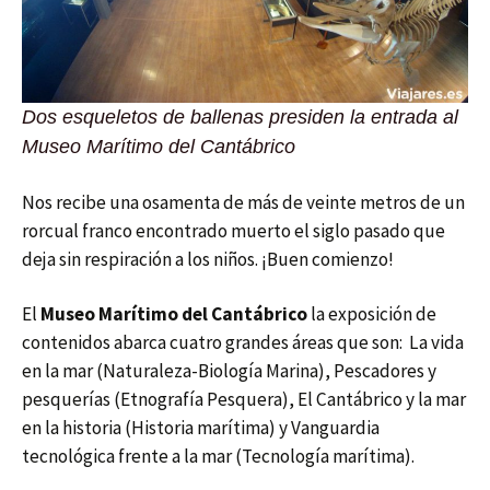
Dos esqueletos de ballenas presiden la entrada al
Museo Marítimo del Cantábrico
Nos recibe una osamenta de más de veinte metros de un
rorcual franco encontrado muerto el siglo pasado que
deja sin respiración a los niños. ¡Buen comienzo!
El
Museo Marítimo del Cantábrico
la exposición de
contenidos abarca cuatro grandes áreas que son: La vida
en la mar (Naturaleza-Biología Marina), Pescadores y
pesquerías (Etnografía Pesquera), El Cantábrico y la mar
en la historia (Historia marítima) y Vanguardia
tecnológica frente a la mar (Tecnología marítima).