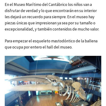
En el Museo Marítimo del Cantábrico los niños van a
disfrutar de verdad y lo que encontrarán en su interior
les dejará un recuerdo para siempre. En el museo hay
piezas únicas que impresionan ya sea por su tamaño o
excepcionalidad, y también contenidos de mucho valor.
Para empezar el esqueleto mastodóntico de la ballena
que ocupa por entero el hall del museo.