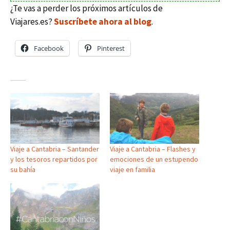
¿Te vas a perder los próximos artículos de
Viajares.es?
Suscríbete ahora al blog
.
Facebook
Pinterest
Viaje a Cantabria – Santander
Viaje a Cantabria – Flashes y
y los tesoros repartidos por
emociones de un estupendo
su bahía
viaje en familia