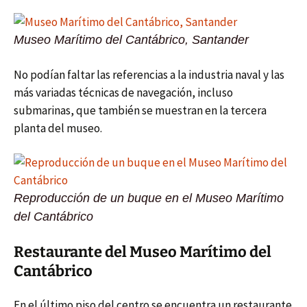
Museo Marítimo del Cantábrico, Santander
No podían faltar las referencias a la industria naval y las
más variadas técnicas de navegación, incluso
submarinas, que también se muestran en la tercera
planta del museo.
Reproducción de un buque en el Museo Marítimo
del Cantábrico
Restaurante del Museo Marítimo del
Cantábrico
En el último piso del centro se encuentra un restaurante