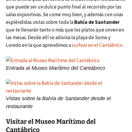
que puede ser un dulce punto final al recorrido por las
salas expositivas. Se come muy bien, y además con unas
espléndidas vistas sobre toda la
Bahía de Santander
que te llenarán tanto o más que los platos que sirven en
las mesas. Desde allí se adivina la playa de Somo y
Loredo en la que aprendimos a
surfear en el Cantábrico
.
Entrada al Museo Marítimo del Cantábrico
Vistas sobre la Bahía de Santander desde el
restaurante
Visitar el Museo Marítimo del
Cantábrico