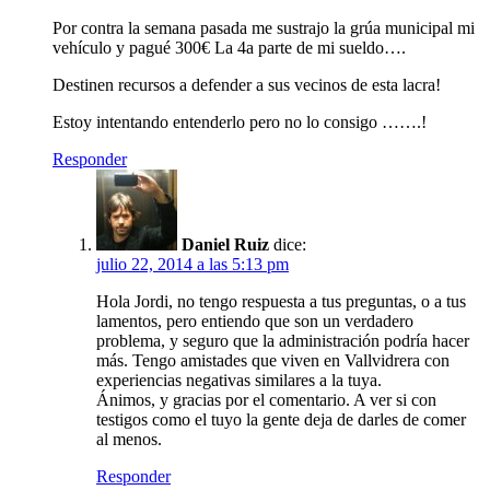
Por contra la semana pasada me sustrajo la grúa municipal mi
vehículo y pagué 300€ La 4a parte de mi sueldo….
Destinen recursos a defender a sus vecinos de esta lacra!
Estoy intentando entenderlo pero no lo consigo …….!
Responder
Daniel Ruiz
dice:
julio 22, 2014 a las 5:13 pm
Hola Jordi, no tengo respuesta a tus preguntas, o a tus
lamentos, pero entiendo que son un verdadero
problema, y seguro que la administración podría hacer
más. Tengo amistades que viven en Vallvidrera con
experiencias negativas similares a la tuya.
Ánimos, y gracias por el comentario. A ver si con
testigos como el tuyo la gente deja de darles de comer
al menos.
Responder