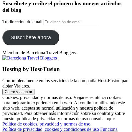
Suscríbete y recibe el primero los nuevos artículos
del blog
Tu dirección de email
Suscríbete ahora
Miembro de Barcelona Travel Bloggers
Hosting by Host-Fusion
Confío plenamente en los servicios de la compañía Host-Fusion para
alojar Viajares.
Cookies, privacidad y normas de uso: Viajares.es utiliza cookies
para mejorar tu experiencia en la web. Al continuar utilizando este
sitio web, aceptas su normal utilización y nuestra política de
privacidad. Para obtener más información sobre su control y sobre
nuestra política de privacidad y normas de uso consulta aquí:
Política de cookies, privacidad y normas de uso
Política de privacidad, cookies y condiciones de uso
Funciona