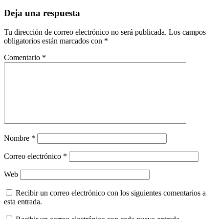
Deja una respuesta
Tu dirección de correo electrónico no será publicada.
Los campos
obligatorios están marcados con
*
Comentario
*
Nombre
*
Correo electrónico
*
Web
Recibir un correo electrónico con los siguientes comentarios a
esta entrada.