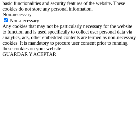
basic functionalities and security features of the website. These
cookies do not store any personal information.
Non-necessary
Non-necessary
Any cookies that may not be particularly necessary for the website
to function and is used specifically to collect user personal data via
analytics, ads, other embedded contents are termed as non-necessary
cookies. It is mandatory to procure user consent prior to running
these cookies on your website.
GUARDAR Y ACEPTAR