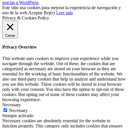
gracias a WordPress
Este sitio usa cookies para mejorar la experiencia de navegación y
uso de la web.
Aceptar
Reject
Leer más
Privacy & Cookies Policy
Cerrar
Privacy Overview
This website uses cookies to improve your experience while you
navigate through the website. Out of these, the cookies that are
categorized as necessary are stored on your browser as they are
essential for the working of basic functionalities of the website. We
also use third-party cookies that help us analyze and understand how
you use this website. These cookies will be stored in your browser
only with your consent. You also have the option to opt-out of these
cookies. But opting out of some of these cookies may affect your
browsing experience.
Necessary
Necessary
Siempre activado
Necessary cookies are absolutely essential for the website to
function properly. This category only includes cookies that ensures