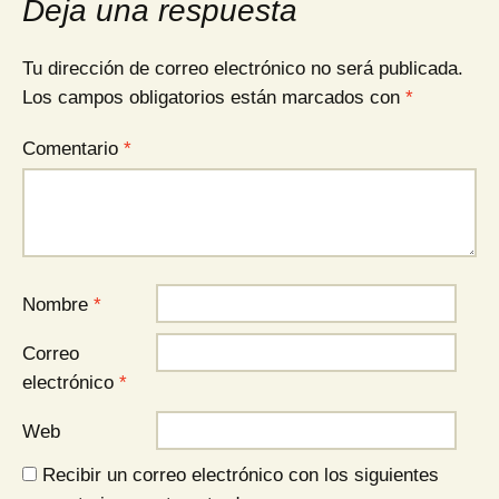
Deja una respuesta
Tu dirección de correo electrónico no será publicada.
Los campos obligatorios están marcados con
*
Comentario
*
Nombre
*
Correo
electrónico
*
Web
Recibir un correo electrónico con los siguientes