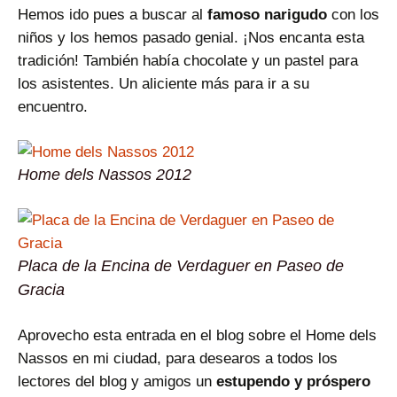
Hemos ido pues a buscar al
famoso narigudo
con los
niños y los hemos pasado genial. ¡Nos encanta esta
tradición! También había chocolate y un pastel para
los asistentes. Un aliciente más para ir a su
encuentro.
Home dels Nassos 2012
Placa de la Encina de Verdaguer en Paseo de
Gracia
Aprovecho esta entrada en el blog sobre el Home dels
Nassos en mi ciudad, para desearos a todos los
lectores del blog y amigos un
estupendo y próspero