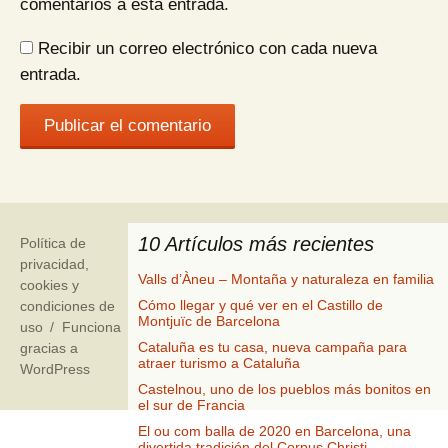
comentarios a esta entrada.
Recibir un correo electrónico con cada nueva
entrada.
10 Artículos más recientes
Política de
privacidad,
Valls d’Àneu – Montaña y naturaleza en familia
cookies y
Cómo llegar y qué ver en el Castillo de
condiciones de
Montjuïc de Barcelona
uso
Funciona
Cataluña es tu casa, nueva campaña para
gracias a
atraer turismo a Cataluña
WordPress
Castelnou, uno de los pueblos más bonitos en
el sur de Francia
El ou com balla de 2020 en Barcelona, una
divertida tradición del Corpus Christi