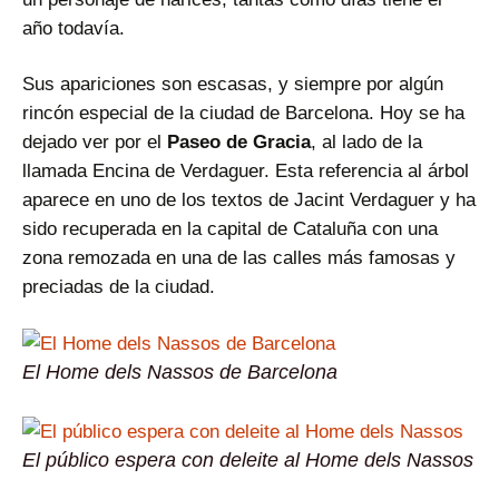
año todavía.
Sus apariciones son escasas, y siempre por algún
rincón especial de la ciudad de Barcelona. Hoy se ha
dejado ver por el
Paseo de Gracia
, al lado de la
llamada Encina de Verdaguer. Esta referencia al árbol
aparece en uno de los textos de Jacint Verdaguer y ha
sido recuperada en la capital de Cataluña con una
zona remozada en una de las calles más famosas y
preciadas de la ciudad.
El Home dels Nassos de Barcelona
El público espera con deleite al Home dels Nassos