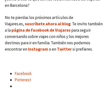
en Barcelona?
No te pierdas los próximos artículos de
Viajares.es,
suscríbete ahora al blog
. Te invito también
a la
página de Facebook de Viajares
para seguir
conversando sobre viajes con niños y los mejores
destinos para ir en familia. También nos podemos
encontrar en
Instagram
o en
Twitter
si prefieres.
Facebook
Pinterest