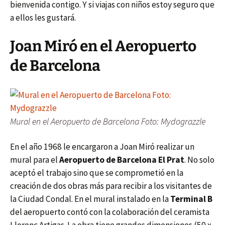
bienvenida contigo. Y si viajas con niños estoy seguro que
a ellos les gustará.
Joan Miró en el Aeropuerto
de Barcelona
Mural en el Aeropuerto de Barcelona Foto: Mydograzzle
En el año 1968 le encargaron a Joan Miró realizar un
mural para el
Aeropuerto de Barcelona El Prat
. No solo
aceptó el trabajo sino que se comprometió en la
creación de dos obras más para recibir a los visitantes de
la Ciudad Condal. En el mural instalado en la
Terminal B
del aeropuerto contó con la colaboración del ceramista