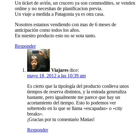
Un ticket de avión, un crucero ya son commodities, se venden
online y no necesitan de planificacion previa.
Un viaje a medida a Patagonia ya es otra casa.
Nosotros estamos vendiendo con mas de 6 meses de
anticipación como todos los años.
En nuestro producto esto no se nota tanto.
Responder
Viajares
dice:
mayo 18, 2012 a las 10:39 am
Es cierto que la tipología del producto conlleva unos
tiempos de reserva distintos, y la entrada generaliza
bastante, pero igualmente me parece que hay un
acortamiento del tiempo. Esto lo podemos ver
sobretodo en lo que se llama «escapadas» o «city
breaks».
¡Gracias por tu comentario Matias!
Responder