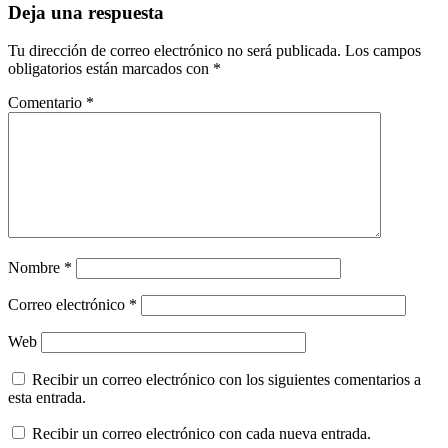
Deja una respuesta
Tu dirección de correo electrónico no será publicada.
Los campos
obligatorios están marcados con
*
Comentario
*
Nombre
*
Correo electrónico
*
Web
Recibir un correo electrónico con los siguientes comentarios a
esta entrada.
Recibir un correo electrónico con cada nueva entrada.