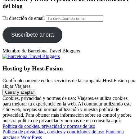
del blog
Tu dirección de email
Suscríbete ahora
Miembro de Barcelona Travel Bloggers
Hosting by Host-Fusion
Confío plenamente en los servicios de la compañía Host-Fusion para
alojar Viajares.
Cookies, privacidad y normas de uso: Viajares.es utiliza cookies
para mejorar tu experiencia en la web. Al continuar utilizando este
sitio web, aceptas su normal utilización y nuestra política de
privacidad. Para obtener más información sobre su control y sobre
nuestra política de privacidad y normas de uso consulta aquí:
Política de cookies, privacidad y normas de uso
Política de privacidad, cookies y condiciones de uso
Funciona
gracias a WordPress