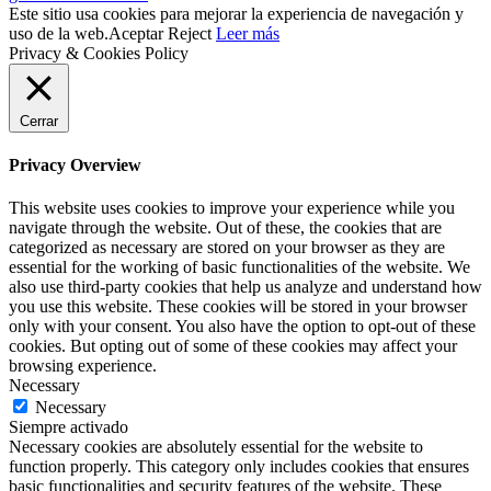
Este sitio usa cookies para mejorar la experiencia de navegación y
uso de la web.
Aceptar
Reject
Leer más
Privacy & Cookies Policy
Cerrar
Privacy Overview
This website uses cookies to improve your experience while you
navigate through the website. Out of these, the cookies that are
categorized as necessary are stored on your browser as they are
essential for the working of basic functionalities of the website. We
also use third-party cookies that help us analyze and understand how
you use this website. These cookies will be stored in your browser
only with your consent. You also have the option to opt-out of these
cookies. But opting out of some of these cookies may affect your
browsing experience.
Necessary
Necessary
Siempre activado
Necessary cookies are absolutely essential for the website to
function properly. This category only includes cookies that ensures
basic functionalities and security features of the website. These