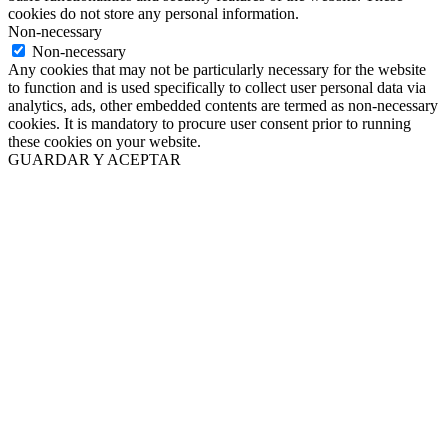
cookies do not store any personal information.
Non-necessary
Non-necessary
Any cookies that may not be particularly necessary for the website
to function and is used specifically to collect user personal data via
analytics, ads, other embedded contents are termed as non-necessary
cookies. It is mandatory to procure user consent prior to running
these cookies on your website.
GUARDAR Y ACEPTAR