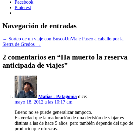
Facebook
Pinterest
Navegación de entradas
←
Sorteo de un viaje con BuscoUnViaje
Paseo a caballo por la
Sierra de Gredos
→
2 comentarios en “
Ha muerto la reserva
anticipada de viajes
”
Matias - Patagonia
dice:
mayo 18, 2012 a las 10:17 am
Bueno no se puede generalizar tampoco.
Es verdad que la maduración de una decisión de viajar es
distinta a las de hace 5 años, pero también depende del tipo de
producto que ofrezcas.