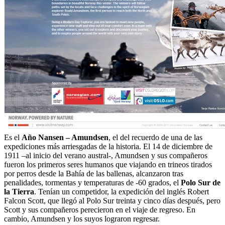
Es el
Año Nansen – Amundsen
, el del recuerdo de una de las
expediciones más arriesgadas de la historia. El 14 de diciembre de
1911 –al inicio del verano austral-, Amundsen y sus compañeros
fueron los primeros seres humanos que viajando en trineos tirados
por perros desde la Bahía de las ballenas, alcanzaron tras
penalidades, tormentas y temperaturas de -60 grados, el
Polo Sur de
la Tierra
. Tenían un competidor, la expedición del inglés Robert
Falcon Scott, que llegó al Polo Sur treinta y cinco días después, pero
Scott y sus compañeros perecieron en el viaje de regreso. En
cambio, Amundsen y los suyos lograron regresar.