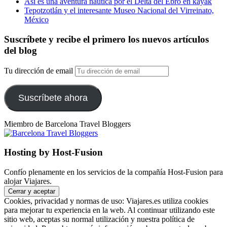
Así es una aventura náutica por el Delta del Ebro en kayak
Tepotzotlán y el interesante Museo Nacional del Virreinato,
México
Suscríbete y recibe el primero los nuevos artículos
del blog
Tu dirección de email
Suscríbete ahora
Miembro de Barcelona Travel Bloggers
Hosting by Host-Fusion
Confío plenamente en los servicios de la compañía Host-Fusion para
alojar Viajares.
Cookies, privacidad y normas de uso: Viajares.es utiliza cookies
para mejorar tu experiencia en la web. Al continuar utilizando este
sitio web, aceptas su normal utilización y nuestra política de