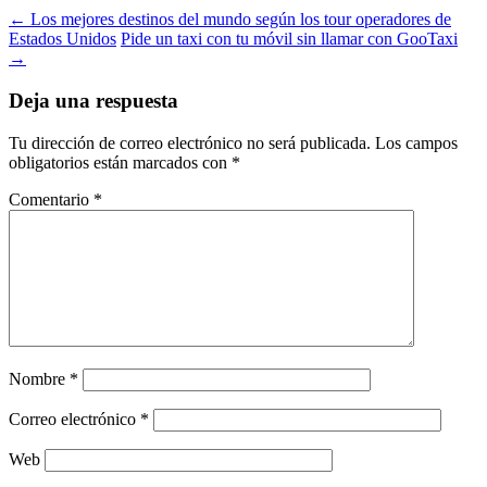
←
Los mejores destinos del mundo según los tour operadores de
Estados Unidos
Pide un taxi con tu móvil sin llamar con GooTaxi
→
Deja una respuesta
Tu dirección de correo electrónico no será publicada.
Los campos
obligatorios están marcados con
*
Comentario
*
Nombre
*
Correo electrónico
*
Web