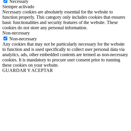
Necessary
Siempre activado
Necessary cookies are absolutely essential for the website to
function properly. This category only includes cookies that ensures
basic functionalities and security features of the website. These
cookies do not store any personal information.
Non-necessary
Non-necessary
Any cookies that may not be particularly necessary for the website
to function and is used specifically to collect user personal data via
analytics, ads, other embedded contents are termed as non-necessary
cookies. It is mandatory to procure user consent prior to running
these cookies on your website.
GUARDAR Y ACEPTAR