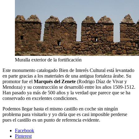
Muralla exterior de la fortificación
Este monumento catalogado Bien de Interés Cultural está levantado
en parte gracias a los materiales de una antigua fortaleza árabe. Su
promotor fue el
Marqués del Zenete
(Rodrigo Díaz de Vivar y
Mendoza) y su construcción se desarrolló entre los años 1509-1512.
Han pasado ya más de 500 años y la verdad que parece que se ha
conservado en excelentes condiciones.
Podemos llegar hasta el mismo castillo en coche sin ningún
problema para visitarlo y yo diría que es casi imposible perderse
pues el castillo es un punto de referencia evidente.
Facebook
Pinterest