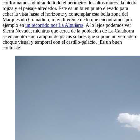
conformamos admirando todo el perímetro, los altos muros, la piedra
rojiza y el paisaje alrededor. Este es un buen punto elevado para
echar la vista hasta el horizonte y contemplar esta bella zona del
Marquesado Granadino, muy diferente de lo que encontramos por
ejemplo en
un recorrido por La Alpujarra
. A lo lejos podemos ver
Sierra Nevada, mientras que cerca de la población de La Calahorra
se encuentra «un campo» de placas solares que supone un verdadero
choque visual y temporal con el castillo-palacio. ¡Es un buen
contraste!