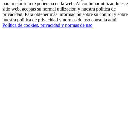
para mejorar tu experiencia en la web. Al continuar utilizando este
sitio web, aceptas su normal utilización y nuestra política de
privacidad. Para obtener más información sobre su control y sobre
nuestra política de privacidad y normas de uso consulta aquí:
Política de cookies, privacidad y normas de uso