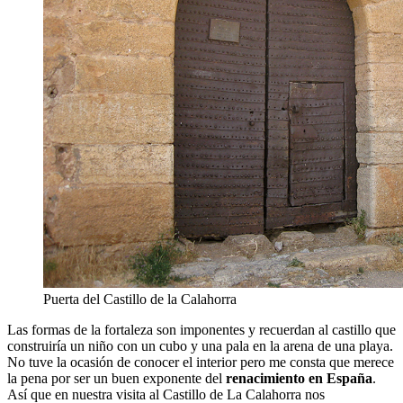
Puerta del Castillo de la Calahorra
Las formas de la fortaleza son imponentes y recuerdan al castillo que
construiría un niño con un cubo y una pala en la arena de una playa.
No tuve la ocasión de conocer el interior pero me consta que merece
la pena por ser un buen exponente del
renacimiento en España
.
Así que en nuestra visita al Castillo de La Calahorra nos