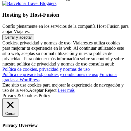
Hosting by Host-Fusion
Confío plenamente en los servicios de la compañía Host-Fusion para
alojar Viajares.
Cookies, privacidad y normas de uso: Viajares.es utiliza cookies
para mejorar tu experiencia en la web. Al continuar utilizando este
sitio web, aceptas su normal utilización y nuestra política de
privacidad. Para obtener más información sobre su control y sobre
nuestra política de privacidad y normas de uso consulta aquí:
Política de cookies, privacidad y normas de uso
Política de privacidad, cookies y condiciones de uso
Funciona
gracias a WordPress
Este sitio usa cookies para mejorar la experiencia de navegación y
uso de la web.
Aceptar
Reject
Leer más
Privacy & Cookies Policy
Cerrar
Privacy Overview