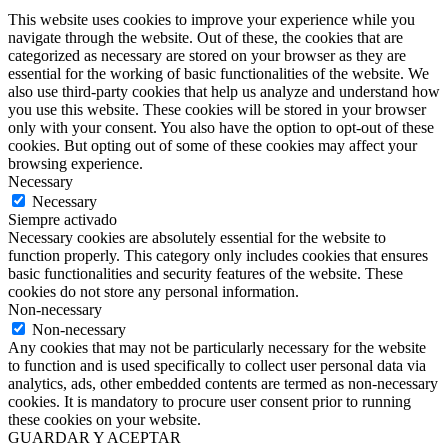
This website uses cookies to improve your experience while you
navigate through the website. Out of these, the cookies that are
categorized as necessary are stored on your browser as they are
essential for the working of basic functionalities of the website. We
also use third-party cookies that help us analyze and understand how
you use this website. These cookies will be stored in your browser
only with your consent. You also have the option to opt-out of these
cookies. But opting out of some of these cookies may affect your
browsing experience.
Necessary
Necessary
Siempre activado
Necessary cookies are absolutely essential for the website to
function properly. This category only includes cookies that ensures
basic functionalities and security features of the website. These
cookies do not store any personal information.
Non-necessary
Non-necessary
Any cookies that may not be particularly necessary for the website
to function and is used specifically to collect user personal data via
analytics, ads, other embedded contents are termed as non-necessary
cookies. It is mandatory to procure user consent prior to running
these cookies on your website.
GUARDAR Y ACEPTAR