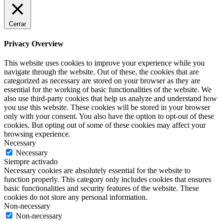
Cerrar
Privacy Overview
This website uses cookies to improve your experience while you
navigate through the website. Out of these, the cookies that are
categorized as necessary are stored on your browser as they are
essential for the working of basic functionalities of the website. We
also use third-party cookies that help us analyze and understand how
you use this website. These cookies will be stored in your browser
only with your consent. You also have the option to opt-out of these
cookies. But opting out of some of these cookies may affect your
browsing experience.
Necessary
Necessary
Siempre activado
Necessary cookies are absolutely essential for the website to
function properly. This category only includes cookies that ensures
basic functionalities and security features of the website. These
cookies do not store any personal information.
Non-necessary
Non-necessary