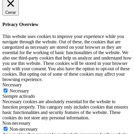
Cerrar
Privacy Overview
This website uses cookies to improve your experience while you
navigate through the website. Out of these, the cookies that are
categorized as necessary are stored on your browser as they are
essential for the working of basic functionalities of the website. We
also use third-party cookies that help us analyze and understand how
you use this website. These cookies will be stored in your browser
only with your consent. You also have the option to opt-out of these
cookies. But opting out of some of these cookies may affect your
browsing experience.
Necessary
Necessary
Siempre activado
Necessary cookies are absolutely essential for the website to
function properly. This category only includes cookies that ensures
basic functionalities and security features of the website. These
cookies do not store any personal information.
Non-necessary
Non-necessary