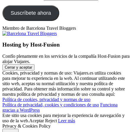
Suscríbete ahora
Miembro de Barcelona Travel Bloggers
Hosting by Host-Fusion
Confío plenamente en los servicios de la compañía Host-Fusion para
alojar Viajares.
Cookies, privacidad y normas de uso: Viajares.es utiliza cookies
para mejorar tu experiencia en la web. Al continuar utilizando este
sitio web, aceptas su normal utilización y nuestra política de
privacidad. Para obtener más información sobre su control y sobre
nuestra política de privacidad y normas de uso consulta aquí:
Política de cookies, privacidad y normas de uso
Política de privacidad, cookies y condiciones de uso
Funciona
gracias a WordPress
Este sitio usa cookies para mejorar la experiencia de navegación y
uso de la web.
Aceptar
Reject
Leer más
Privacy & Cookies Policy