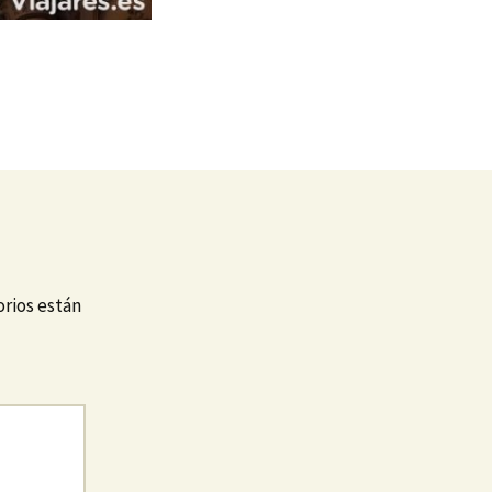
rios están