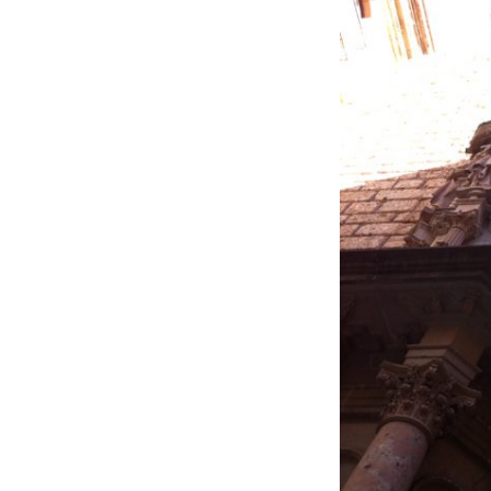
Valencia