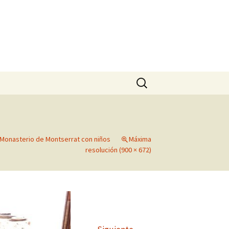
Buscar:
 Monasterio de Montserrat con niños
Máxima
resolución (900 × 672)