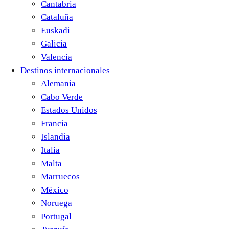
Cantabria
Cataluña
Euskadi
Galicia
Valencia
Destinos internacionales
Alemania
Cabo Verde
Estados Unidos
Francia
Islandia
Italia
Malta
Marruecos
México
Noruega
Portugal