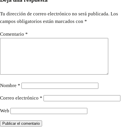
Tu dirección de correo electrónico no será publicada.
Los
campos obligatorios están marcados con
*
Comentario
*
Nombre
*
Correo electrónico
*
Web