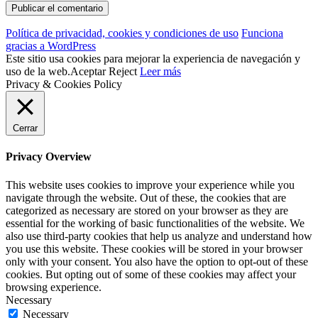
Política de privacidad, cookies y condiciones de uso
Funciona
gracias a WordPress
Este sitio usa cookies para mejorar la experiencia de navegación y
uso de la web.
Aceptar
Reject
Leer más
Privacy & Cookies Policy
Cerrar
Privacy Overview
This website uses cookies to improve your experience while you
navigate through the website. Out of these, the cookies that are
categorized as necessary are stored on your browser as they are
essential for the working of basic functionalities of the website. We
also use third-party cookies that help us analyze and understand how
you use this website. These cookies will be stored in your browser
only with your consent. You also have the option to opt-out of these
cookies. But opting out of some of these cookies may affect your
browsing experience.
Necessary
Necessary