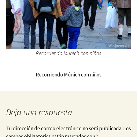
Recorriendo Múnich con niños
Recorriendo Múnich con niños
Deja una respuesta
Tu dirección de correo electrónico no será publicada.
Los
campos obligatorios están marcados con
*