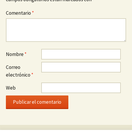
Comentario
*
Nombre
*
Correo
electrónico
*
Web