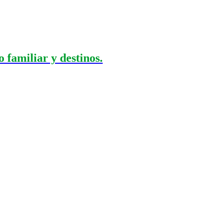
 familiar y destinos.