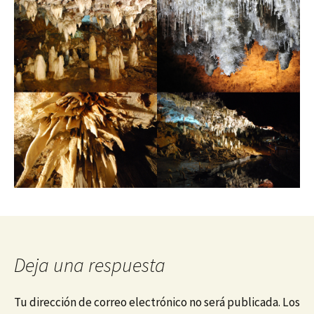
Deja una respuesta
Tu dirección de correo electrónico no será publicada.
Los