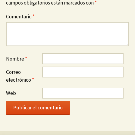
campos obligatorios están marcados con
*
Comentario
*
Nombre
*
Correo
electrónico
*
Web