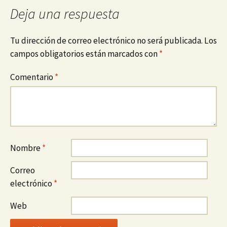
Deja una respuesta
Tu dirección de correo electrónico no será publicada.
Los
campos obligatorios están marcados con
*
Comentario
*
Nombre
*
Correo
electrónico
*
Web