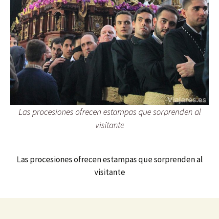
Las procesiones ofrecen estampas que sorprenden al
visitante
Las procesiones ofrecen estampas que sorprenden al
visitante