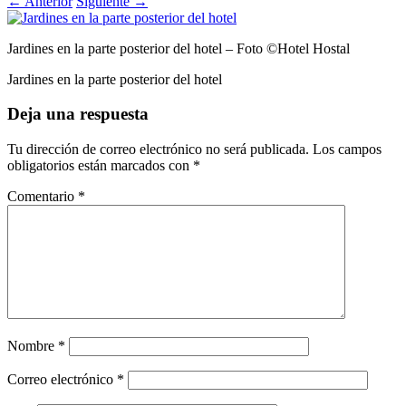
←
Anterior
Siguiente
→
Jardines en la parte posterior del hotel – Foto ©Hotel Hostal
Jardines en la parte posterior del hotel
Deja una respuesta
Tu dirección de correo electrónico no será publicada.
Los campos
obligatorios están marcados con
*
Comentario
*
Nombre
*
Correo electrónico
*