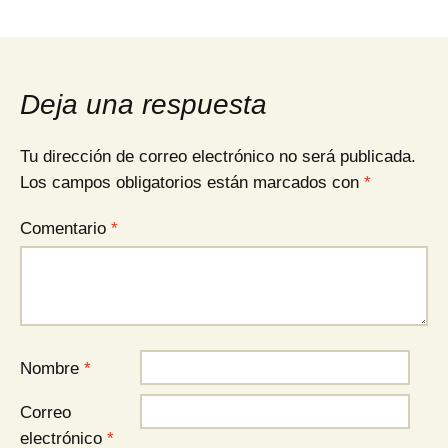
Deja una respuesta
Tu dirección de correo electrónico no será publicada.
Los campos obligatorios están marcados con
*
Comentario
*
Nombre
*
Correo
electrónico
*