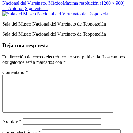
Nacional del Virreinato, México
Máxima resolución (1200 × 900)
←
Anterior
Siguiente
→
Sala del Museo Nacional del Virreinato de Teopotzolán
Sala del Museo Nacional del Virreinato de Teopotzolán
Deja una respuesta
Tu dirección de correo electrónico no será publicada.
Los campos
obligatorios están marcados con
*
Comentario
*
Nombre
*
Correo electrónico
*