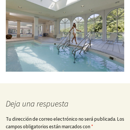
Deja una respuesta
Tu dirección de correo electrónico no será publicada.
Los
campos obligatorios están marcados con
*