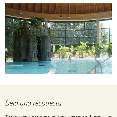
Deja una respuesta
Tu dirección de correo electrónico no será publicada.
Los