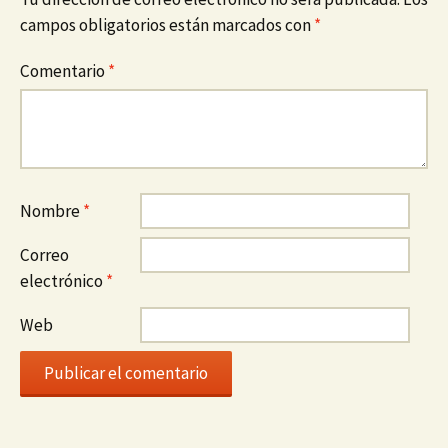
campos obligatorios están marcados con
*
Comentario
*
Nombre
*
Correo
electrónico
*
Web