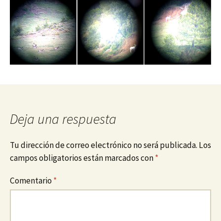
Deja una respuesta
Tu dirección de correo electrónico no será publicada.
Los
campos obligatorios están marcados con
*
Comentario
*