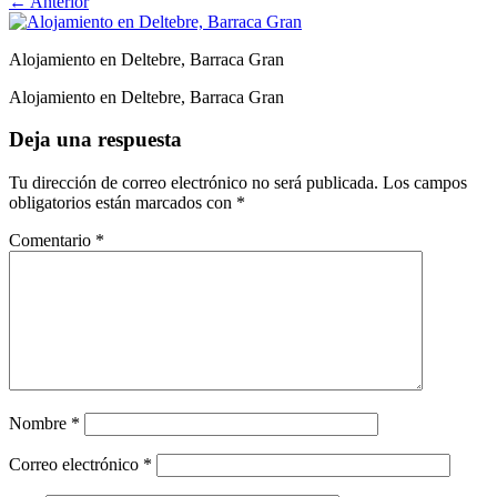
←
Anterior
Alojamiento en Deltebre, Barraca Gran
Alojamiento en Deltebre, Barraca Gran
Deja una respuesta
Tu dirección de correo electrónico no será publicada.
Los campos
obligatorios están marcados con
*
Comentario
*
Nombre
*
Correo electrónico
*