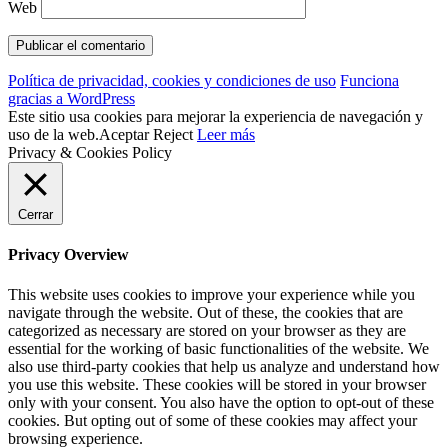
Web
Política de privacidad, cookies y condiciones de uso
Funciona
gracias a WordPress
Este sitio usa cookies para mejorar la experiencia de navegación y
uso de la web.
Aceptar
Reject
Leer más
Privacy & Cookies Policy
Cerrar
Privacy Overview
This website uses cookies to improve your experience while you
navigate through the website. Out of these, the cookies that are
categorized as necessary are stored on your browser as they are
essential for the working of basic functionalities of the website. We
also use third-party cookies that help us analyze and understand how
you use this website. These cookies will be stored in your browser
only with your consent. You also have the option to opt-out of these
cookies. But opting out of some of these cookies may affect your
browsing experience.