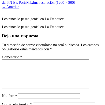
del PN Els Ports
Máxima resolución (1200 × 800)
←
Anterior
Los niños lo pasan genial en La Franqueta
Los niños lo pasan genial en La Franqueta
Deja una respuesta
Tu dirección de correo electrónico no será publicada.
Los campos
obligatorios están marcados con
*
Comentario
*
Nombre
*
Correo electrónico
*