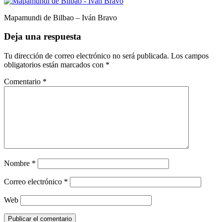
Mapamundi de Bilbao – Iván Bravo
Deja una respuesta
Tu dirección de correo electrónico no será publicada.
Los campos
obligatorios están marcados con
*
Comentario
*
Nombre
*
Correo electrónico
*
Web