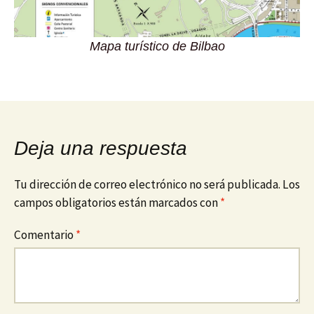
Mapa turístico de Bilbao
Deja una respuesta
Tu dirección de correo electrónico no será publicada.
Los
campos obligatorios están marcados con
*
Comentario
*