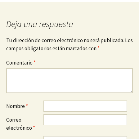
Deja una respuesta
Tu dirección de correo electrónico no será publicada.
Los
campos obligatorios están marcados con
*
Comentario
*
Nombre
*
Correo
electrónico
*