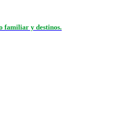
 familiar y destinos.