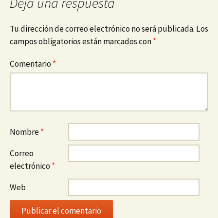
Deja una respuesta
Tu dirección de correo electrónico no será publicada.
Los
campos obligatorios están marcados con
*
Comentario
*
Nombre
*
Correo
electrónico
*
Web