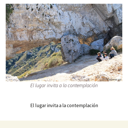
El lugar invita a la contemplación
El lugar invita a la contemplación