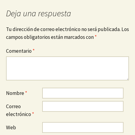
Deja una respuesta
Tu dirección de correo electrónico no será publicada.
Los
campos obligatorios están marcados con
*
Comentario
*
Nombre
*
Correo
electrónico
*
Web