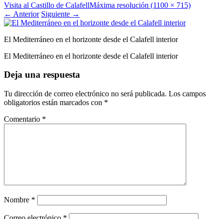
Visita al Castillo de Calafell
Máxima resolución (1100 × 715)
←
Anterior
Siguiente
→
El Mediterráneo en el horizonte desde el Calafell interior
El Mediterráneo en el horizonte desde el Calafell interior
Deja una respuesta
Tu dirección de correo electrónico no será publicada.
Los campos
obligatorios están marcados con
*
Comentario
*
Nombre
*
Correo electrónico
*