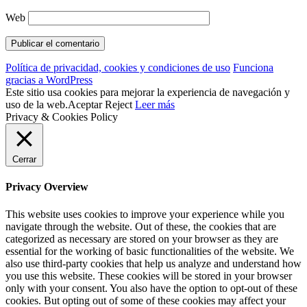
Web
Política de privacidad, cookies y condiciones de uso
Funciona
gracias a WordPress
Este sitio usa cookies para mejorar la experiencia de navegación y
uso de la web.
Aceptar
Reject
Leer más
Privacy & Cookies Policy
Cerrar
Privacy Overview
This website uses cookies to improve your experience while you
navigate through the website. Out of these, the cookies that are
categorized as necessary are stored on your browser as they are
essential for the working of basic functionalities of the website. We
also use third-party cookies that help us analyze and understand how
you use this website. These cookies will be stored in your browser
only with your consent. You also have the option to opt-out of these
cookies. But opting out of some of these cookies may affect your