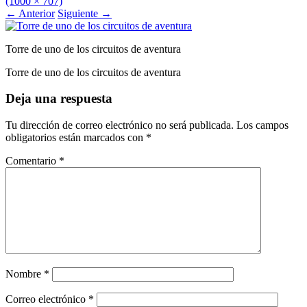
(1000 × 707)
←
Anterior
Siguiente
→
Torre de uno de los circuitos de aventura
Torre de uno de los circuitos de aventura
Deja una respuesta
Tu dirección de correo electrónico no será publicada.
Los campos
obligatorios están marcados con
*
Comentario
*
Nombre
*
Correo electrónico
*