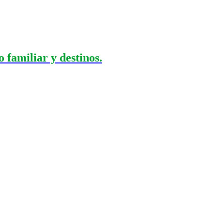
 familiar y destinos.