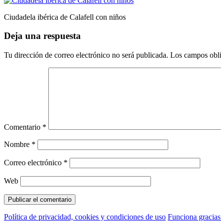
Ciudadela ibérica de Calafell con niños
Deja una respuesta
Tu dirección de correo electrónico no será publicada.
Los campos obli
Comentario
*
Nombre
*
Correo electrónico
*
Web
Política de privacidad, cookies y condiciones de uso
Funciona gracia