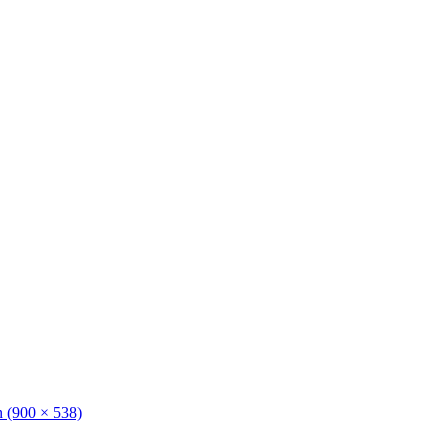
 (900 × 538)