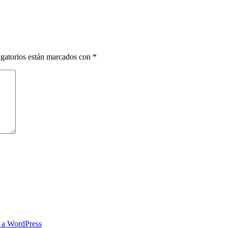
gatorios están marcados con
*
s a WordPress